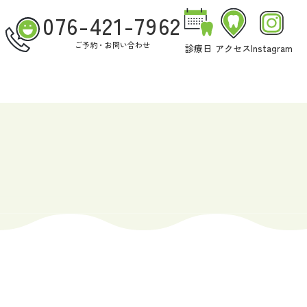
076-421-7962
ご予約・お問い合わせ
診療日
アクセス
Instagram