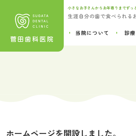
小さなお子さんからお年寄りまでずっ
生涯自分の歯で食べられる
当院について
診療
ホームページを開設しました。