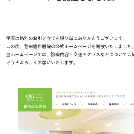
平素は格別のお引き立てを賜り誠にありがとうございます。
この度、菅田歯科医院の公式ホームページを開設いたしました
当ホームページでは、診療内容・交通アクセスなどについてご
どうぞよろしくお願いいたします。