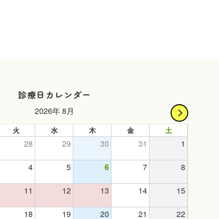
診療日カレンダー
2026年 8月
火
水
木
金
土
28
29
30
31
1
4
5
6
7
8
11
12
13
14
15
18
19
20
21
22