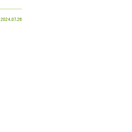
2024.07.28