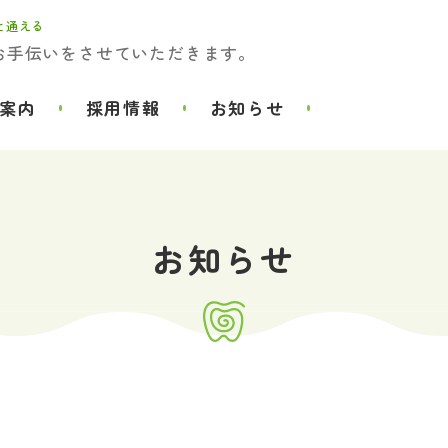
と通える
お手伝いをさせていただきます。
案内
採用情報
お知らせ
お知らせ