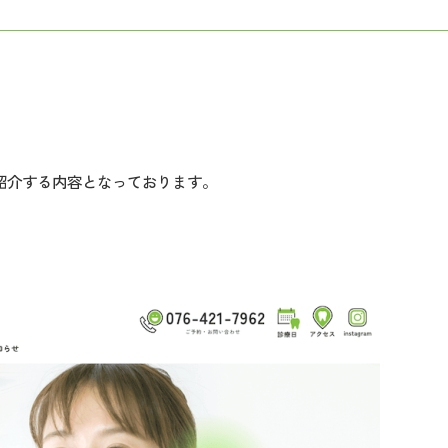
。
紹介する内容となっております。