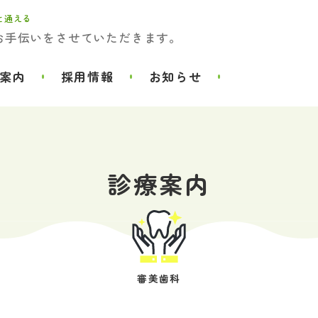
と通える
お手伝いをさせていただきます。
案内
採用情報
お知らせ
診療案内
審美歯科