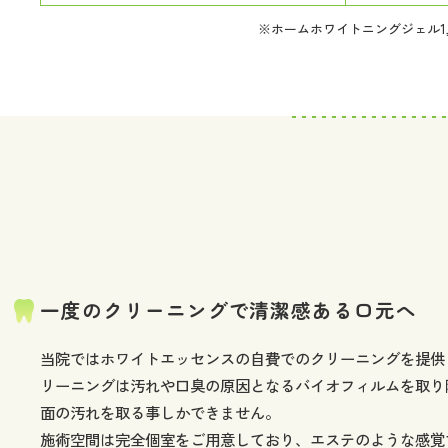
※ホームホワイトニングジェル1,9
一度のクリーニングで清潔感ある口元へ
当院ではホワイトエッセンスの自費でのクリーニングを提供
リーニングは汚れや口臭の原因となるバイオフィルムを取り
面の汚れを取る事しかできません。
施術空間は完全個室をご用意しており、エステのような感覚