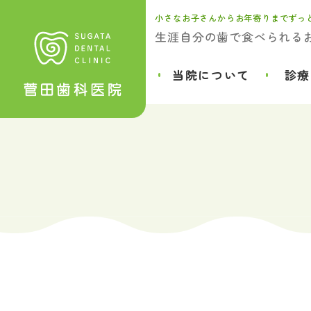
小さなお子さんからお年寄りまでずっ
生涯自分の歯で食べられる
当院について
診療