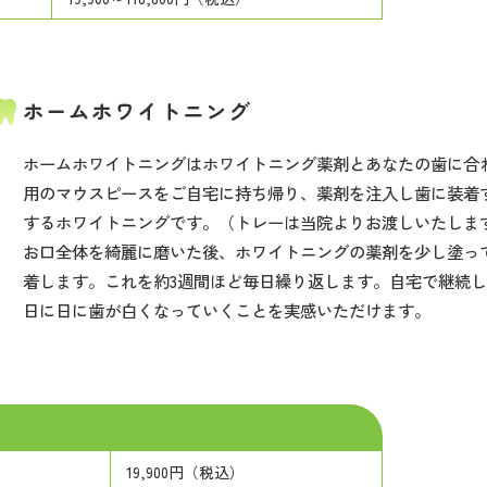
ホームホワイトニング
ホームホワイトニングはホワイトニング薬剤とあなたの歯に合
用のマウスピースをご自宅に持ち帰り、薬剤を注入し歯に装着
するホワイトニングです。（トレーは当院よりお渡しいたしま
お口全体を綺麗に磨いた後、ホワイトニングの薬剤を少し塗っ
着します。これを約3週間ほど毎日繰り返します。自宅で継続
日に日に歯が白くなっていくことを実感いただけます。
19,900円（税込）