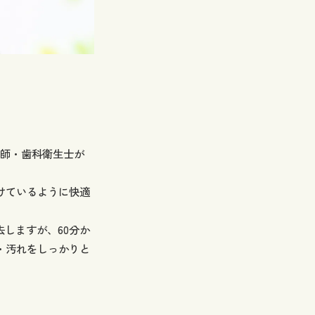
医師・歯科衛生士が
けているように快適
去しますが、60分か
・汚れをしっかりと