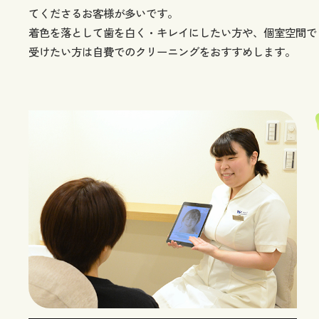
てくださるお客様が多いです。
着色を落として歯を白く・キレイにしたい方や、個室空間で
受けたい方は自費でのクリーニングをおすすめします。