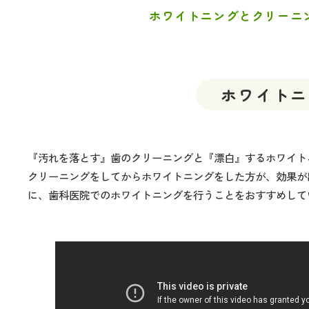
ホワイトニングとクリーニ
ホワイトニ
『汚れを落とす』歯のクリーニングと『漂白』するホワイト
クリーニングをしてからホワイトニングをした方が、効果が
に、歯科医院でのホワイトニングを行うことをおすすめして