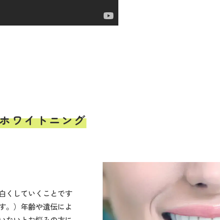
ホワイトニング
白くしていくことです
す。）年齢や遺伝によ
いないとお悩みの方に