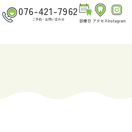
076-421-7962
ご予約・お問い合わせ
診療日
アクセス
Instagram