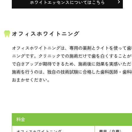
ホワイトエッセンスについてはこちら
オフィスホワイトニング
オフィスホワイトニングは、専用の薬剤とライトを使って歯
ニングです。クリニックでの施術だけで歯を白くすることが
で白さアップが期待できるため、施術後に効果を実感いただ
施術を行うのは、独自の技術試験に合格した歯科医師・歯科
おまかせください。
料金
オフィスホワイトニング
費用（自費）