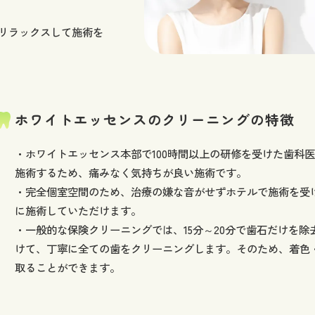
リラックスして施術を
ホワイトエッセンスのクリーニングの特徴
・ホワイトエッセンス本部で100時間以上の研修を受けた歯科
施術するため、痛みなく気持ちが良い施術です。
・完全個室空間のため、治療の嫌な音がせずホテルで施術を受
に施術していただけます。
・一般的な保険クリーニングでは、15分～20分で歯石だけを除
けて、丁寧に全ての歯をクリーニングします。そのため、着色
取ることができます。