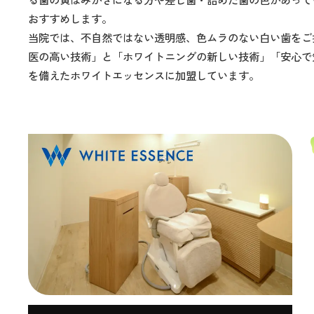
おすすめします。
当院では、不自然ではない透明感、色ムラのない白い歯をご
医の高い技術」と「ホワイトニングの新しい技術」「安心で
を備えたホワイトエッセンスに加盟しています。