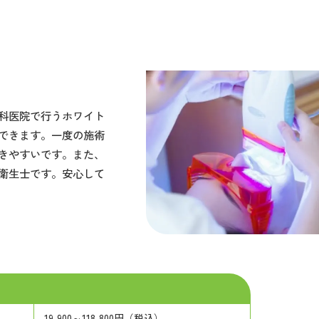
科医院で行うホワイト
できます。一度の施術
きやすいです。また、
衛生士です。安心して
19,900～118,800円（税込）