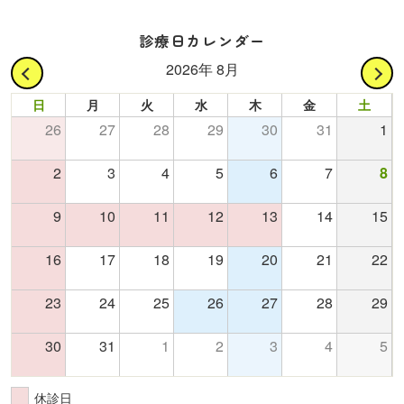
診療日カレンダー
2026年 8月
日
月
火
水
木
金
土
26
27
28
29
30
31
1
2
3
4
5
6
7
8
9
10
11
12
13
14
15
16
17
18
19
20
21
22
23
24
25
26
27
28
29
30
31
1
2
3
4
5
休診日