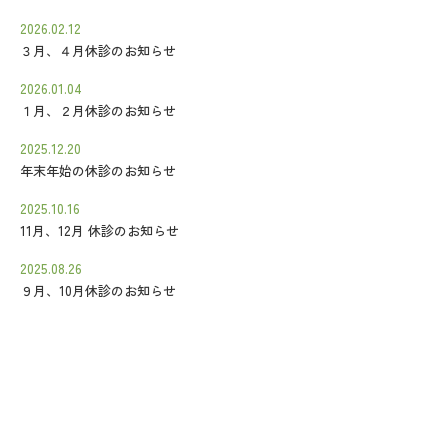
2026.02.12
３月、４月休診のお知らせ
2026.01.04
１月、２月休診のお知らせ
2025.12.20
年末年始の休診のお知らせ
2025.10.16
11月、12月 休診のお知らせ
2025.08.26
９月、10月休診のお知らせ