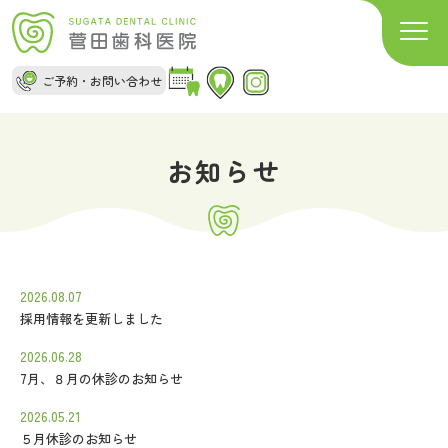
ご予約・お問い合わせ
お知らせ
2026.08.07
採用情報を更新しました
2026.06.28
7月、８月の休診のお知らせ
2026.05.21
５月休診のお知らせ